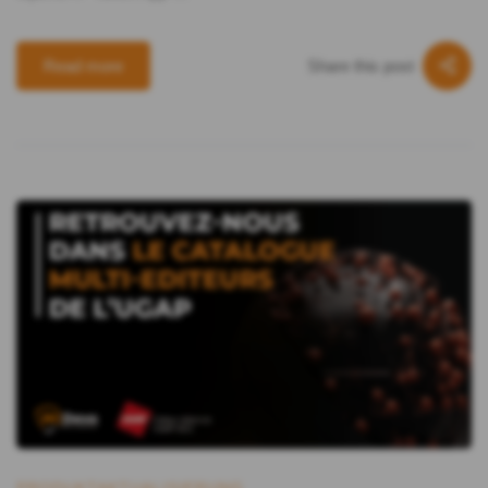
Share this post
Read more