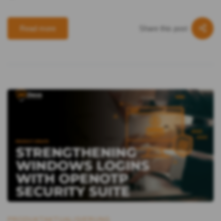
Share this post
Read more
PRODUKTAKTUALISIERUNG