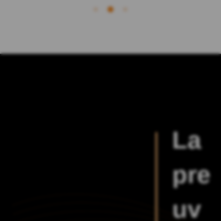
La
pre
uv