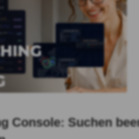
g Console: Suchen bee