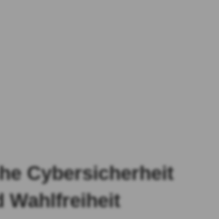
he Cybersicherheit
 Wahlfreiheit