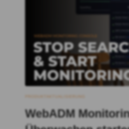
PRODUKTAKTUALISIERUNG
WebADM Monitorin