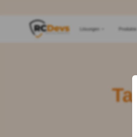
Lösungen
Produkte
Ta